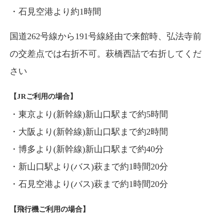
・石見空港より約1時間
国道262号線から191号線経由で来館時、弘法寺前
の交差点では右折不可。萩橋西詰で右折してくだ
さい
【JRご利用の場合】
・東京より(新幹線)新山口駅まで約5時間
・大阪より(新幹線)新山口駅まで約2時間
・博多より(新幹線)新山口駅まで約40分
・新山口駅より(バス)萩まで約1時間20分
・石見空港より(バス)萩まで約1時間20分
【飛行機ご利用の場合】