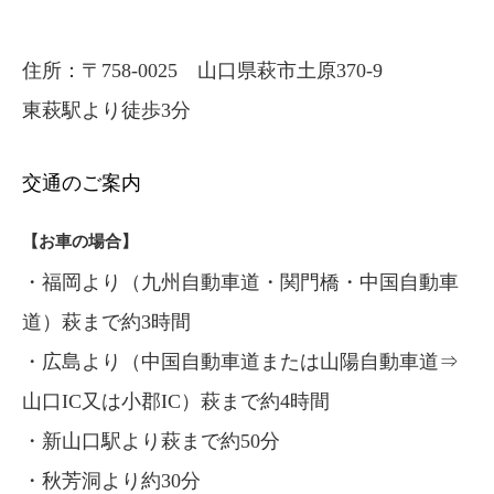
住所：〒758-0025 山口県萩市土原370-9
東萩駅より徒歩3分
交通のご案内
【お車の場合】
・福岡より（九州自動車道・関門橋・中国自動車
道）萩まで約3時間
・広島より（中国自動車道または山陽自動車道⇒
山口IC又は小郡IC）萩まで約4時間
・新山口駅より萩まで約50分
・秋芳洞より約30分