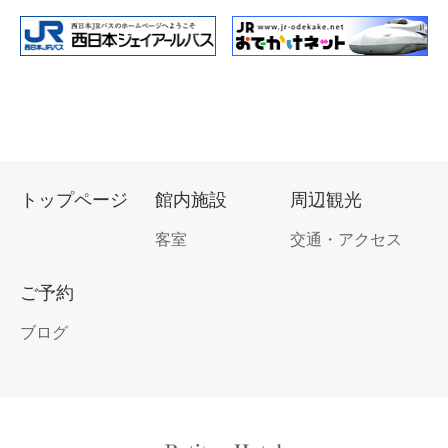
トップページ
館内施設
周辺観光
客室
交通・アクセス
ご予約
ブログ