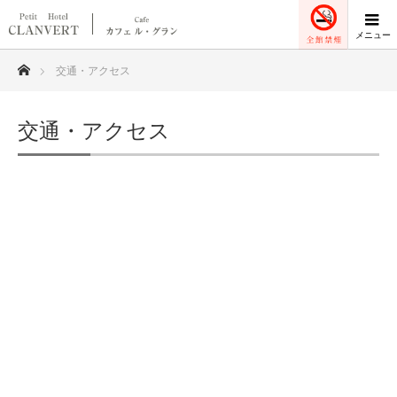
ホーム
交通・アクセス
交通・アクセス