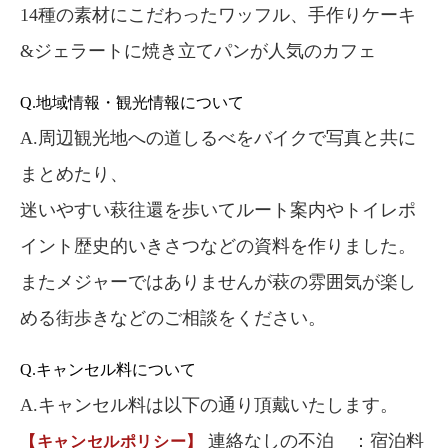
14種の素材にこだわったワッフル、手作りケーキ
&ジェラートに焼き立てパンが人気のカフェ
Q.地域情報・観光情報について
A.周辺観光地への道しるべをバイクで写真と共に
まとめたり、
迷いやすい萩往還を歩いてルート案内やトイレポ
イント歴史的いきさつなどの資料を作りました。
またメジャーではありませんが萩の雰囲気が楽し
める街歩きなどのご相談をください。
Q.キャンセル料について
A.キャンセル料は以下の通り頂戴いたします。
連絡なしの不泊 ：宿泊料
【キャンセルポリシー】