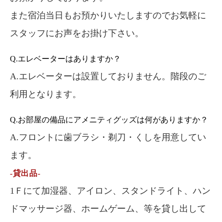
また宿泊当日もお預かりいたしますのでお気軽に
スタッフにお声をお掛け下さい。
Q.エレベーターはありますか？
A.エレベーターは設置しておりません。階段のご
利用となります。
Q.お部屋の備品にアメニティグッズは何がありますか？
A.フロントに歯ブラシ・剃刀・くしを用意してい
ます。
-貸出品-
1Ｆにて加湿器、アイロン、スタンドライト、ハン
ドマッサージ器、ホームゲーム、等を貸し出して