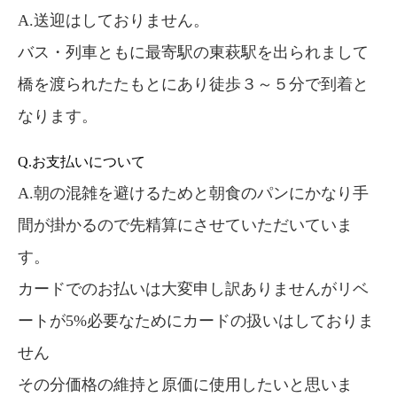
A.送迎はしておりません。
バス・列車ともに最寄駅の東萩駅を出られまして
橋を渡られたたもとにあり徒歩３～５分で到着と
なります。
Q.お支払いについて
A.朝の混雑を避けるためと朝食のパンにかなり手
間が掛かるので先精算にさせていただいていま
す。
カードでのお払いは大変申し訳ありませんがリベ
ートが5%必要なためにカードの扱いはしておりま
せん
その分価格の維持と原価に使用したいと思いま