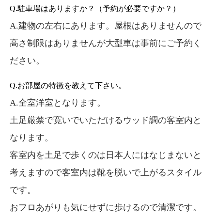
Q.駐車場はありますか？（予約が必要ですか？）
A.建物の左右にあります。屋根はありませんので
高さ制限はありませんが大型車は事前にご予約く
ださい。
Q.お部屋の特徴を教えて下さい。
A.全室洋室となります。
土足厳禁で寛いでいただけるウッド調の客室内と
なります。
客室内を土足で歩くのは日本人にはなじまないと
考えますので客室内は靴を脱いで上がるスタイル
です。
おフロあがりも気にせずに歩けるので清潔です。