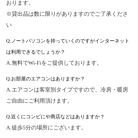
おります。
※貸出品は数に限りがありますのでご了承くださ
い
Q.ノートパソコンを持っていくのですがインターネット
は利用できるでしょうか？
A.無料でWi-Fiをご提供しております。
Q.お部屋のエアコンはありますか？
A.エアコンは客室別タイプですので、冷房・暖房
ご自由にご利用頂けます。
Q.近くにコンビにや商店などはありますか？
A.徒歩5分の場所にございます。