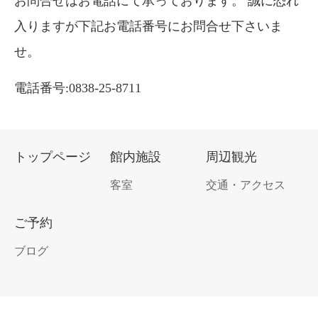
お問合せはお電話にて承っております。 誠に恐れ
入りますが下記お電話番号にお問合せ下さいま
せ。
電話番号:0838-25-8711
トップページ
館内施設
周辺観光
客室
交通・アクセス
ご予約
ブログ