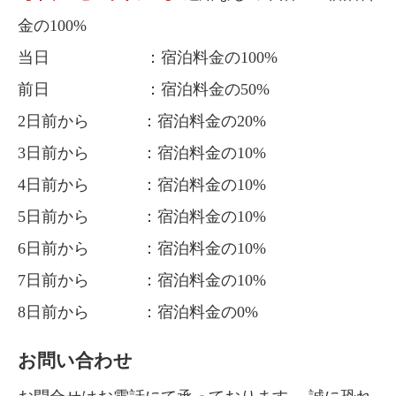
金の100%
当日 ：宿泊料金の100%
前日 ：宿泊料金の50%
2日前から ：宿泊料金の20%
3日前から ：宿泊料金の10%
4日前から ：宿泊料金の10%
5日前から ：宿泊料金の10%
6日前から ：宿泊料金の10%
7日前から ：宿泊料金の10%
8日前から ：宿泊料金の0%
お問い合わせ