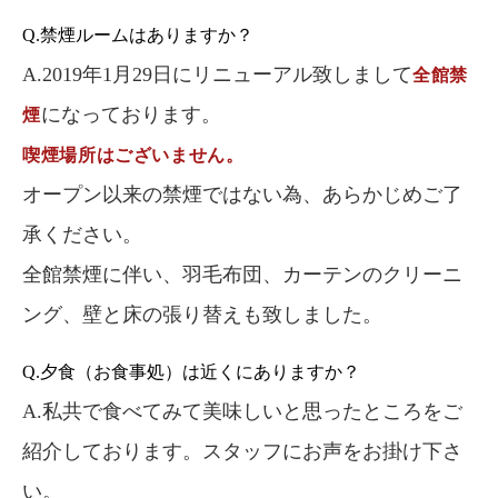
Q.禁煙ルームはありますか？
A.2019年1月29日にリニューアル致しまして
全館禁
になっております。
煙
喫煙場所はございません。
オープン以来の禁煙ではない為、あらかじめご了
承ください。
全館禁煙に伴い、羽毛布団、カーテンのクリーニ
ング、壁と床の張り替えも致しました。
Q.夕食（お食事処）は近くにありますか？
A.私共で食べてみて美味しいと思ったところをご
紹介しております。スタッフにお声をお掛け下さ
い。