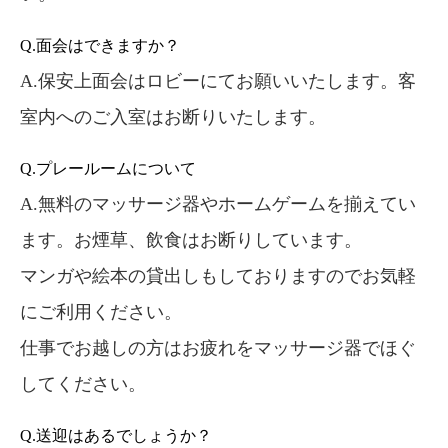
Q.面会はできますか？
A.保安上面会はロビーにてお願いいたします。客
室内へのご入室はお断りいたします。
Q.プレールームについて
A.無料のマッサージ器やホームゲームを揃えてい
ます。お煙草、飲食はお断りしています。
マンガや絵本の貸出しもしておりますのでお気軽
にご利用ください。
仕事でお越しの方はお疲れをマッサージ器でほぐ
してください。
Q.送迎はあるでしょうか？