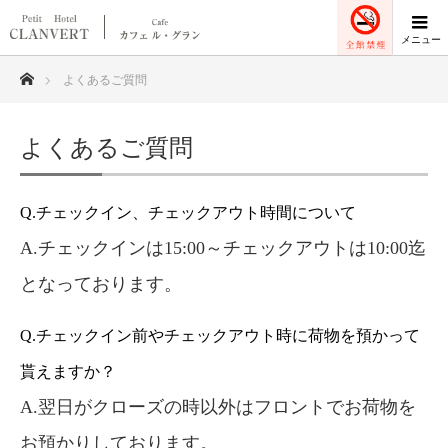
ホーム
よくあるご質問
よくあるご質問
Q.チェックイン、チェックアウト時間について
A.チェックインは15:00～チェックアウトは10:00迄
となっております。
Q.チェックイン前やチェックアウト時に荷物を預かって
貰えますか？
A.翌日がクローズの時以外はフロントでお荷物を
お預かりしております。