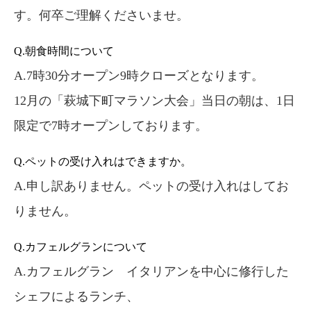
す。何卒ご理解くださいませ。
Q.朝食時間について
A.7時30分オープン9時クローズとなります。
12月の「萩城下町マラソン大会」当日の朝は、1日
限定で7時オープンしております。
Q.ペットの受け入れはできますか。
A.申し訳ありません。ペットの受け入れはしてお
りません。
Q.カフェルグランについて
A.カフェルグラン イタリアンを中心に修行した
シェフによるランチ、